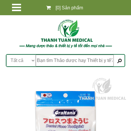
[0] Sản phẩm