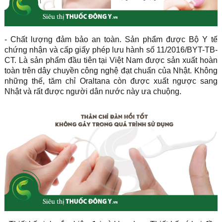
- Chất lượng đảm bảo an toàn. Sản phẩm được Bộ Y tế
chứng nhận và cấp giấy phép lưu hành số 11/2016/BYT-TB-
CT. Là sản phẩm đầu tiên tại Việt Nam được sản xuất hoàn
toàn trên dây chuyền công nghệ đạt chuẩn của Nhật. Không
những thế, tăm chỉ Oraltana còn được xuất ngược sang
Nhật và rất được người dân nước này ưa chuộng.