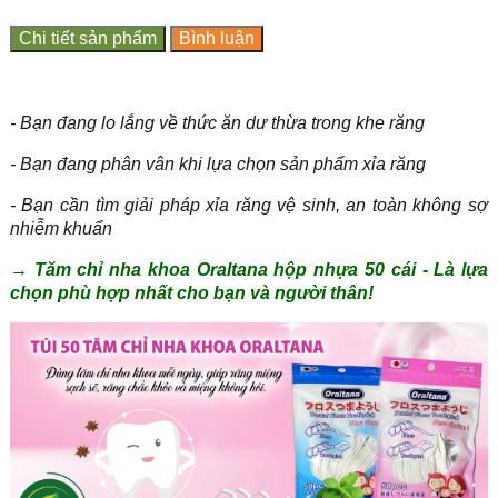
Chi tiết sản phẩm
Bình luận
- Bạn đang lo lắng về thức ăn dư thừa trong khe răng
- Bạn đang phân vân khi lựa chọn sản phẩm xỉa răng
- Bạn cần tìm giải pháp xỉa răng vệ sinh, an toàn không sợ
nhiễm khuẩn
→ Tăm chỉ nha khoa Oraltana hộp nhựa 50 cái - Là lựa
chọn phù hợp nhất cho bạn và người thân!