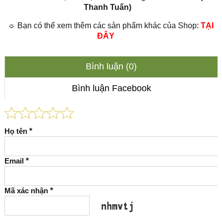
Thanh Tuấn)
☼ Bạn có thể xem thêm các sản phẩm khác của Shop:
TẠI
ĐÂY
Bình luận (0)
Bình luận Facebook
Họ tên
*
Email
*
Mã xác nhận
*