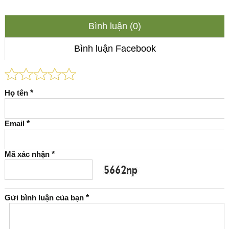
Bình luận (0)
Bình luận Facebook
Họ tên
*
Email
*
Mã xác nhận
*
Gửi bình luận của bạn
*