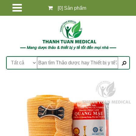
[0] Sản phẩm