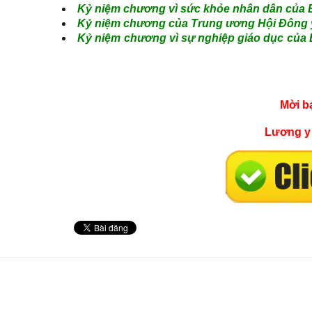
Kỷ niệm chương vì sức khỏe nhân dân của 
Kỷ niệm chương của Trung ương Hội Đông 
Kỷ niệm chương vì sự nghiệp giáo dục 
Mời b
Lương y