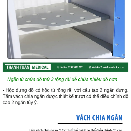
Ngăn tủ chứa đồ thứ 3 rộng rãi
dễ chứa nhiều đồ hơn
- Hộc đựng đồ có hộc tủ rộng rãi với cấu tạo 2 ngăn đựng.
Tấm vách chia ngăn được thiết kế trượt có thể điều chỉnh độ
cao 2 ngăn tùy ý.