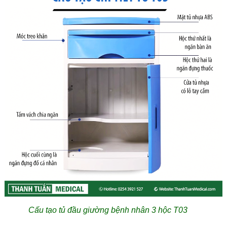
Cấu tạo tủ đầu giường bệnh nhân 3 hộc T03