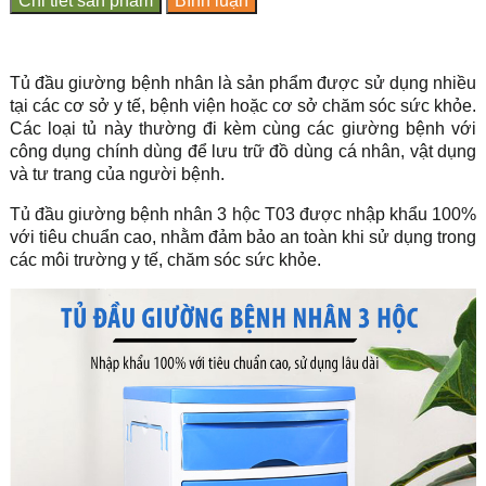
Chi tiết sản phẩm
Bình luận
Tủ đầu giường bệnh nhân là sản phẩm được sử dụng nhiều
tại các cơ sở y tế, bệnh viện hoặc cơ sở chăm sóc sức khỏe.
Các loại tủ này thường đi kèm cùng các giường bệnh với
công dụng chính dùng để lưu trữ đồ dùng cá nhân, vật dụng
và tư trang của người bệnh.
Tủ đầu giường bệnh nhân 3 hộc T03 được nhập khẩu 100%
với tiêu chuẩn cao, nhằm đảm bảo an toàn khi sử dụng trong
các môi trường y tế, chăm sóc sức khỏe.