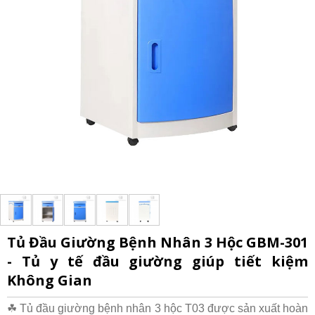
Tủ Đầu Giường Bệnh Nhân 3 Hộc GBM-301
- Tủ y tế đầu giường giúp tiết kiệm
Không Gian
☘ Tủ đầu giường bệnh nhân 3 hộc T03 được sản xuất hoàn