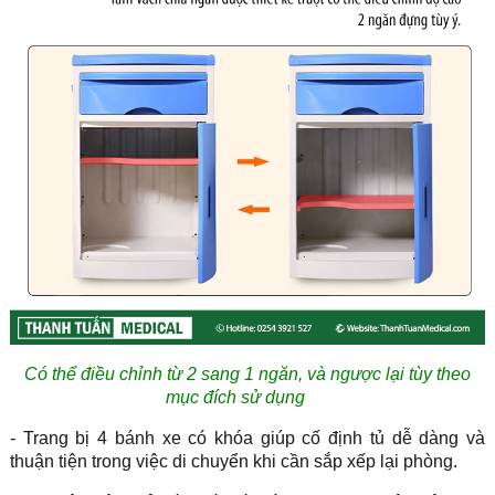
Có thể điều chỉnh từ 2 sang 1 ngăn, và ngược lại tùy theo
mục đích sử dụng
- Trang bị 4 bánh xe có khóa giúp cố định tủ dễ dàng và
thuận tiện trong việc di chuyển khi cần sắp xếp lại phòng.