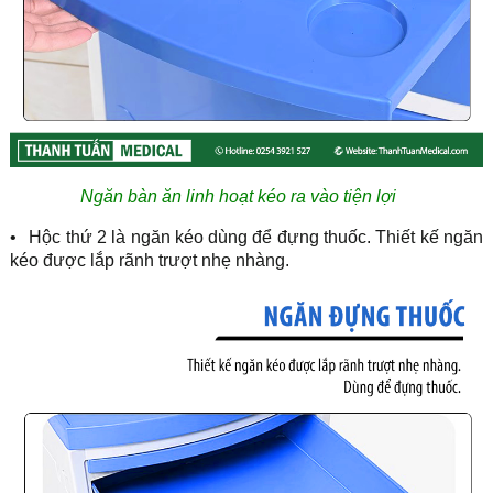
Ngăn bàn ăn linh hoạt kéo ra vào tiện lợi
•
Hộc thứ 2 là ngăn kéo dùng để đựng thuốc. Thiết kế ngăn
kéo được lắp rãnh trượt nhẹ nhàng.