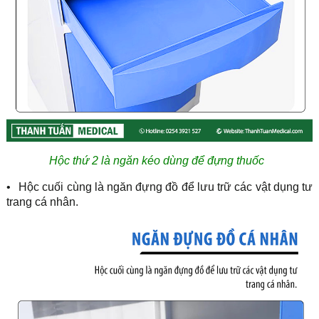
Hộc thứ 2 là ngăn kéo dùng để đựng thuốc
•
Hộc cuối cùng là ngăn đựng đồ để lưu trữ các vật dụng tư
trang cá nhân.