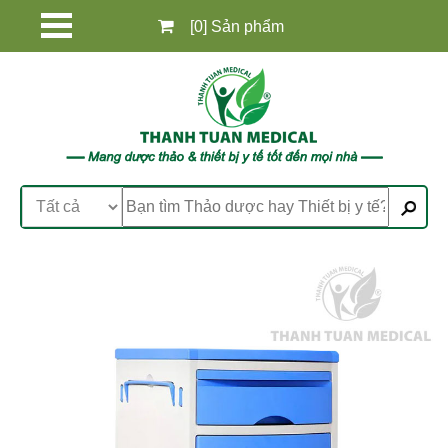
[0] Sản phẩm