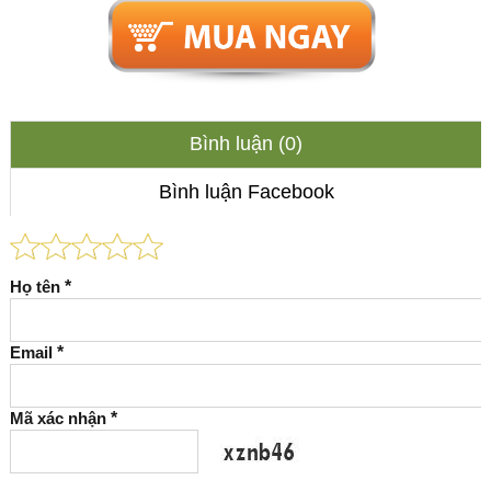
Bình luận (0)
Bình luận Facebook
Họ tên
*
Email
*
Mã xác nhận
*