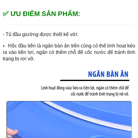
✅ ƯU ĐIỂM SẢN PHẨM:
- Tủ đầu giường được thiết kế với:
•
Hộc đầu tiên là ngăn bàn ăn trên cùng có thể linh hoạt kéo
ra vào tiện lợi, ngăn có thêm chỗ để cốc nước để tránh tình
trạng bị rơi vỡ.