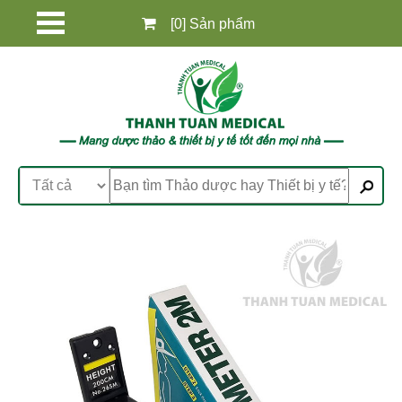
[0] Sản phẩm