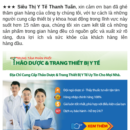
★★★
Siêu Thị Y Tế Thanh Tuấn
, xin cảm ơn bạn đã ghé
thăm gian hàng của công ty chúng tôi, với tư cách là những
người cung cấp thiết bị y khoa hoạt động trong lĩnh vực này
suốt hơn 15 năm qua, chúng tôi xin cam kết tất cả những
sản phẩm trong gian hàng đều có nguồn gốc và xuất xứ rõ
ràng, đưa lợi ích và sức khỏe của khách hàng lên
hàng đầu.