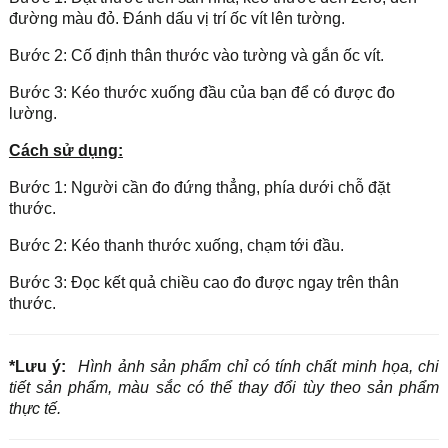
đường màu đỏ. Đánh dấu vị trí ốc vít lên tường.
Bước 2: Cố định thân thước vào tường và gắn ốc vít.
Bước 3: Kéo thước xuống đầu của bạn để có được đo
lường.
Cách sử dụng:
Bước 1: Người cần đo đứng thẳng, phía dưới chỗ đặt
thước.
Bước 2: Kéo thanh thước xuống, chạm tới đầu.
Bước 3: Đọc kết quả chiều cao đo được ngay trên thân
thước.
*Lưu ý:
Hình ảnh sản phẩm chỉ có tính chất minh họa, chi
tiết sản phẩm, màu sắc có thể thay đổi tùy theo sản phẩm
thực tế.