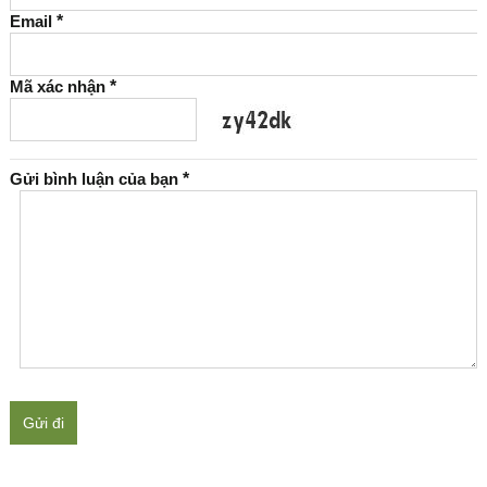
Email
*
Mã xác nhận
*
Gửi bình luận của bạn
*
Gửi đi