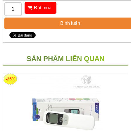
Đặt mua
Bình luận
SẢN PHẨM LIÊN QUAN
-25%