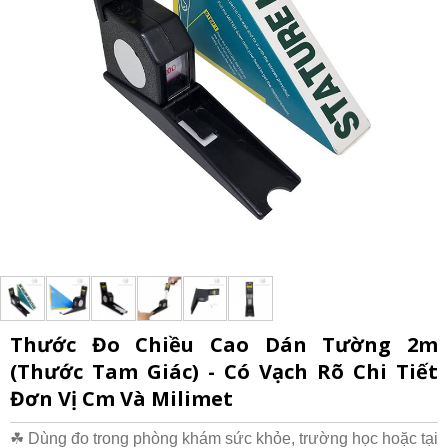
Thước Đo Chiều Cao Dán Tường 2m
(Thước Tam Giác) - Có Vạch Rõ Chi Tiết
Đơn Vị Cm Và Milimet
☘ Dùng đo trong phòng khám sức khỏe, trường học hoặc tại