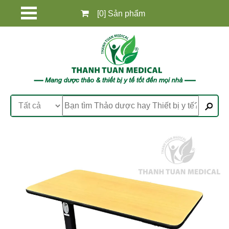
[0] Sản phẩm