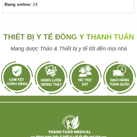
Đang online:
24
THIẾT BỊ Y TẾ ĐÔNG Y THANH TUẤN
Mang dược Thảo & Thiết bị y tế tốt đến mọi nhà