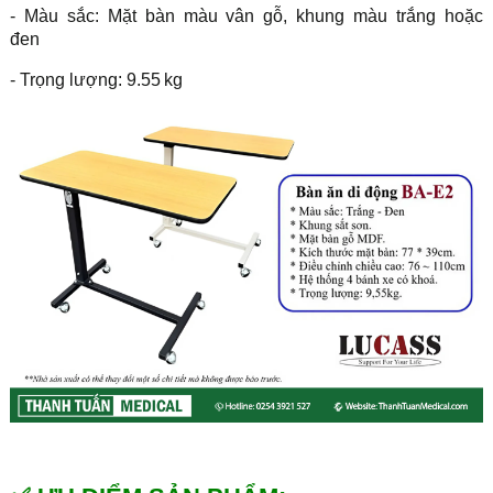
- Màu sắc: Mặt bàn màu vân gỗ, khung màu trắng hoặc
đen
- Trọng lượng: 9.55 kg