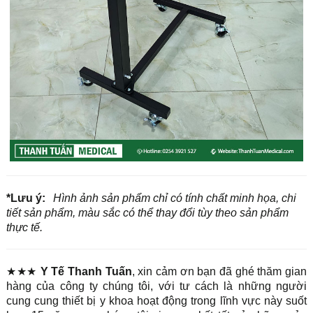
*Lưu ý:
Hình ảnh sản phẩm chỉ có tính chất minh họa, chi
tiết sản phẩm, màu sắc có thể thay đổi tùy theo sản phẩm
thực tế.
★★★
Y Tế Thanh Tuấn
, xin cảm ơn bạn đã ghé thăm gian
hàng của công ty chúng tôi, với tư cách là những người
cung cung thiết bị y khoa hoạt động trong lĩnh vực này suốt