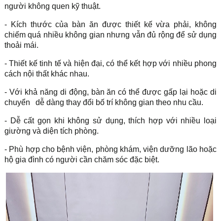
người không quen kỹ thuật.
- Kích thước của bàn ăn được thiết kế vừa phải, không
chiếm quá nhiều không gian nhưng vẫn đủ rộng để sử dụng
thoải mái.
- Thiết kế tinh tế và hiện đại, có thể kết hợp với nhiều phong
cách nội thất khác nhau.
- Với khả năng di động, bàn ăn có thể được gấp lại hoặc di
chuyển
dễ dàng thay đổi bố trí không gian theo nhu cầu.
- Dễ cất gọn khi không sử dụng, thích hợp với nhiều loại
giường và diện tích phòng.
- Phù hợp cho bệnh viện, phòng khám, viện dưỡng lão hoặc
hộ gia đình có người cần chăm sóc đặc biệt.