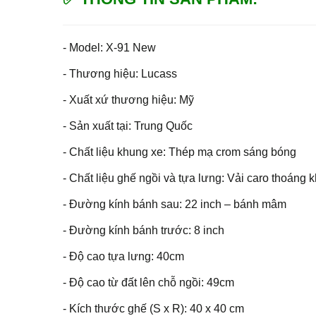
- Model: X-91 New
- Thương hiệu: Lucass
- Xuất xứ thương hiệu: Mỹ
- Sản xuất tại: Trung Quốc
- Chất liệu khung xe: Thép mạ crom sáng bóng
- Chất liệu ghế ngồi và tựa lưng: Vải caro thoáng k
- Đường kính bánh sau: 22 inch – bánh mâm
- Đường kính bánh trước: 8 inch
- Độ cao tựa lưng: 40cm
- Độ cao từ đất lên chỗ ngồi: 49cm
- Kích thước ghế (S x R): 40 x 40 cm