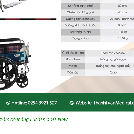
 mâm có thắng Lucass X-91 New