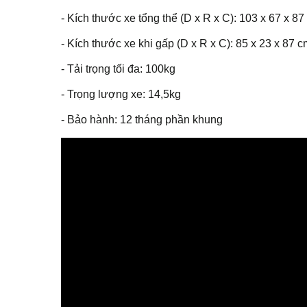
- Kích thước xe tổng thể (D x R x C): 103 x 67 x 87
- Kích thước xe khi gấp (D x R x C): 85 x 23 x 87 c
- Tải trọng tối đa: 100kg
- Trọng lượng xe: 14,5kg
- Bảo hành: 12 tháng phần khung