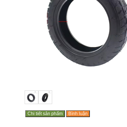
Chi tiết sản phẩm
Bình luận