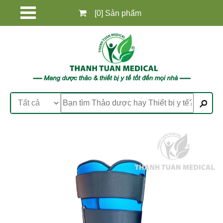
[0] Sản phẩm