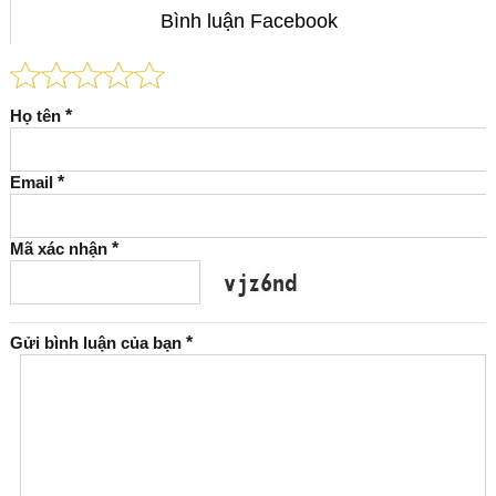
Bình luận Facebook
Họ tên
*
Email
*
Mã xác nhận
*
Gửi bình luận của bạn
*