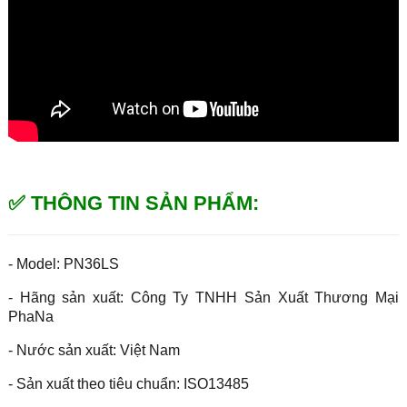
✅ THÔNG TIN SẢN PHẨM:
- Model: PN36LS
- Hãng sản xuất: Công Ty TNHH Sản Xuất Thương Mại
PhaNa
- Nước sản xuất: Việt Nam
- Sản xuất theo tiêu chuẩn: ISO13485