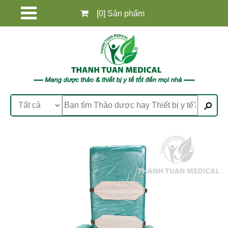
[0] Sản phẩm