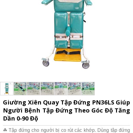
Giường Xiên Quay Tập Đứng PN36LS Giúp
Người Bệnh Tập Đứng Theo Góc Độ Tăng
Dần 0-90 Độ
☘ Tập đứng cho người bị co rút các khớp. Dùng tập đứng