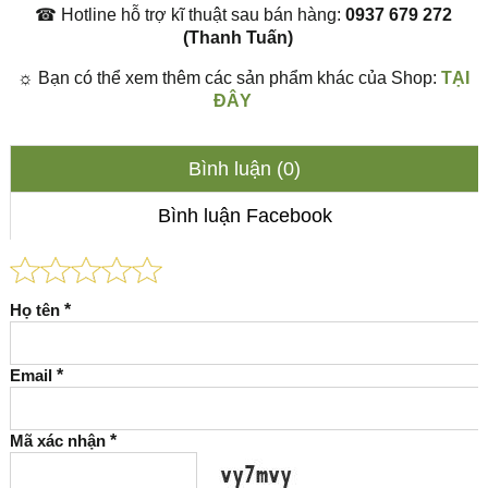
☎
Hotline hỗ trợ kĩ thuật sau bán hàng:
0937 679 272
(Thanh Tuấn)
☼
Bạn có thể xem thêm các sản phẩm khác của Shop:
TẠI
ĐÂY
Bình luận (0)
Bình luận Facebook
Họ tên
*
Email
*
Mã xác nhận
*