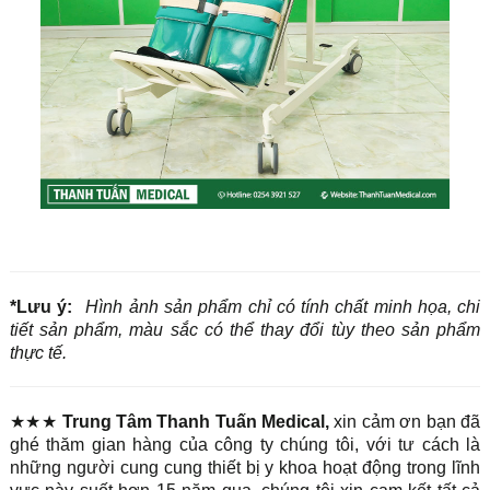
*Lưu ý:
Hình ảnh sản phẩm chỉ có tính chất minh họa, chi
tiết sản phẩm, màu sắc có thể thay đổi tùy theo sản phẩm
thực tế.
★★★
Trung Tâm Thanh Tuấn Medical,
xin cảm ơn bạn đã
ghé thăm gian hàng của công ty chúng tôi, với tư cách là
những người cung cung thiết bị y khoa hoạt động trong lĩnh