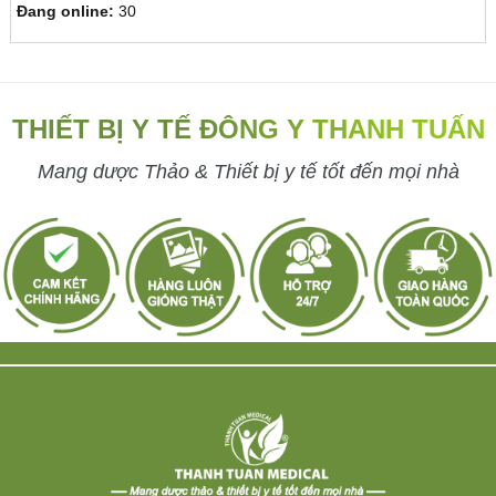
Đang online:
30
THIẾT BỊ Y TẾ ĐÔNG Y THANH TUẤN
Mang dược Thảo & Thiết bị y tế tốt đến mọi nhà