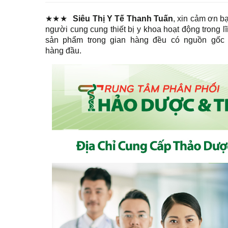
★★★
Siêu Thị Y Tế Thanh Tuấn
, xin cảm ơn b
người cung cung thiết bị y khoa hoạt động trong 
sản phẩm trong gian hàng đều có nguồn gốc 
hàng đầu.