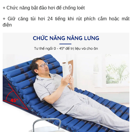
+ Chức năng bật đảo hơi để chống loét
+ Giữ căng túi hơi 24 tiếng khi rút phích cắm hoặc mất
điện