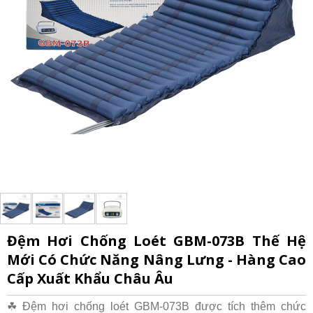
Đệm Hơi Chống Loét GBM-073B Thế Hệ
Mới Có Chức Năng Nâng Lưng - Hàng Cao
Cấp Xuất Khẩu Châu Âu
☘ Đệm hơi chống loét GBM-073B được tích thêm chức