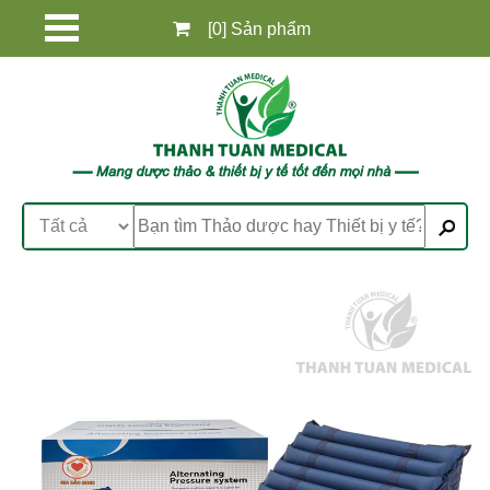
[0] Sản phẩm