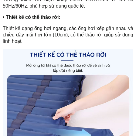
50Hz/60Hz, phù hợp sử dụng quốc tế.
• Thiết kế có thể tháo rời:
Thiết kế dạng ống hơi ngang, các ống hơi xếp gần nhau và
chiều dày múi hơi lớn (10cm), có thể tháo rời giúp sử dụng
linh hoạt.