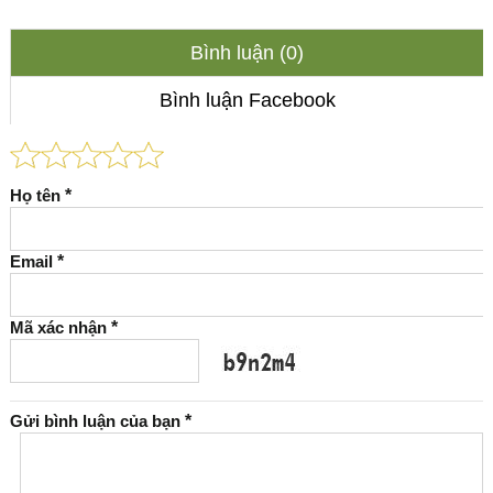
Bình luận (0)
Bình luận Facebook
Họ tên
*
Email
*
Mã xác nhận
*
Gửi bình luận của bạn
*