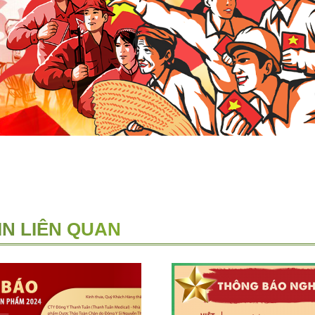
IN LIÊN QUAN