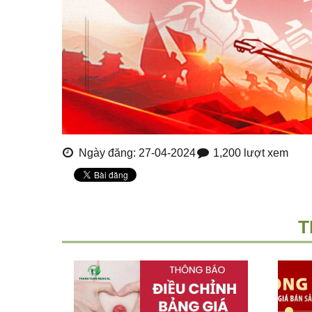
Ngày đăng: 27-04-2024
1,200 lượt xem
T