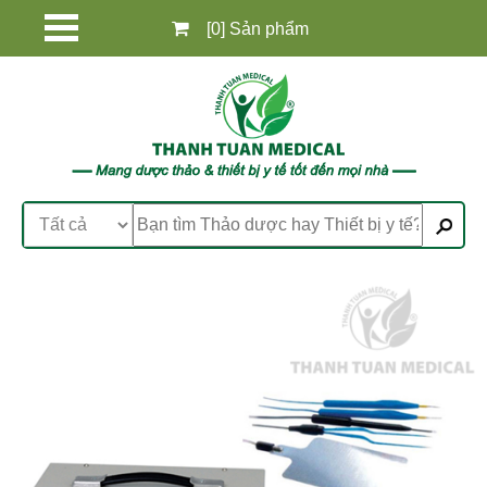
[0] Sản phẩm