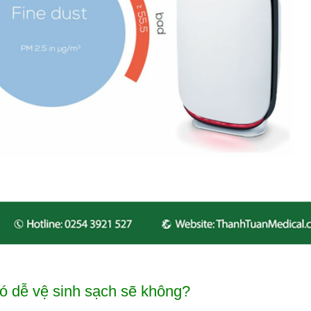
ó dễ vệ sinh sạch sẽ không?