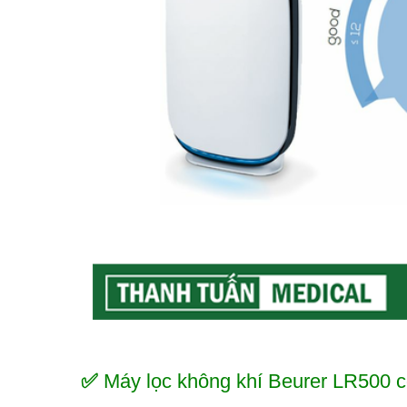
✅
Máy lọc không khí Beurer LR500 c