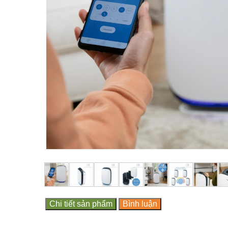
Chi tiết sản phẩm
Bình luận