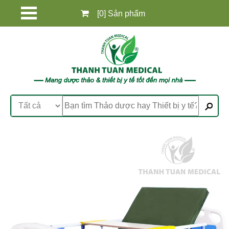
[0] Sản phẩm