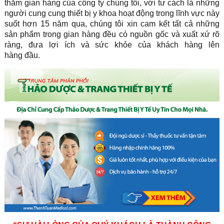
thăm gian hàng của công ty chúng tôi, với tư cách là những
người cung cung thiết bị y khoa hoạt động trong lĩnh vực này
suốt hơn 15 năm qua, chúng tôi xin cam kết tất cả những
sản phẩm trong gian hàng đều có nguồn gốc và xuất xứ rõ
ràng, đưa lợi ích và sức khỏe của khách hàng lên
hàng đầu.