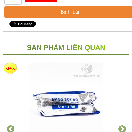
Bình luận
SẢN PHẨM LIÊN QUAN
-14%