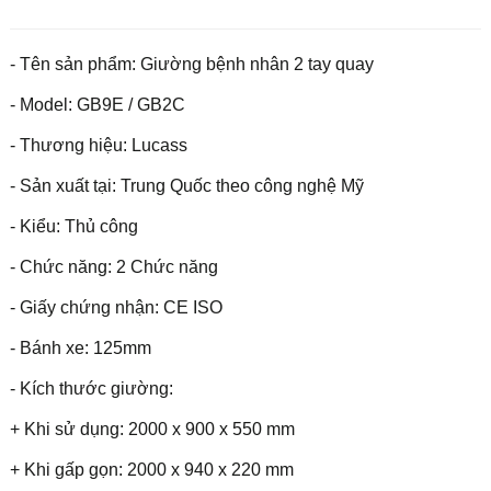
- Tên sản phẩm: Giường bệnh nhân 2 tay quay
- Model: GB9E / GB2C
- Thương hiệu: Lucass
- Sản xuất tại: Trung Quốc theo công nghệ Mỹ
- Kiểu: Thủ công
- Chức năng: 2 Chức năng
- Giấy chứng nhận: CE ISO
- Bánh xe: 125mm
- Kích thước giường:
+ Khi sử dụng: 2000 x 900 x 550 mm
+ Khi gấp gọn: 2000 x 940 x 220 mm