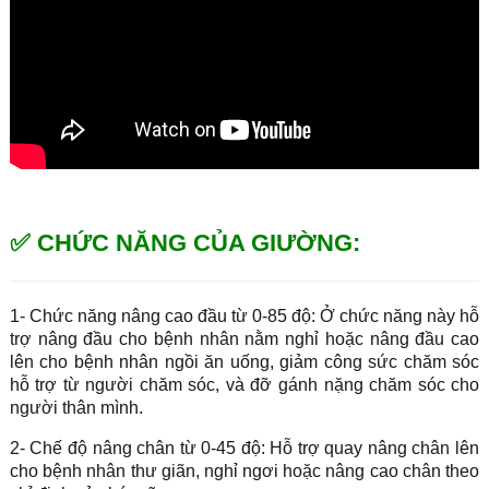
✅ CHỨC NĂNG CỦA GIƯỜNG:
1- Chức năng nâng cao đầu từ 0-85 độ: Ở chức năng này hỗ
trợ nâng đầu cho bệnh nhân nằm nghỉ hoặc nâng đầu cao
lên cho bệnh nhân ngồi ăn uống, giảm công sức chăm sóc
hỗ trợ từ người chăm sóc, và đỡ gánh nặng chăm sóc cho
người thân mình.
2- Chế độ nâng chân từ 0-45 độ: Hỗ trợ quay nâng chân lên
cho bệnh nhân thư giãn, nghỉ ngơi hoặc nâng cao chân theo