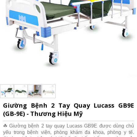
Giường Bệnh 2 Tay Quay Lucass GB9E
(GB-9E) - Thương Hiệu Mỹ
☘ Giường bệnh 2 tay quay Lucass GB9E được dùng chủ
yếu trong bệnh viện, phòng khám đa khoa, phòng y tế.