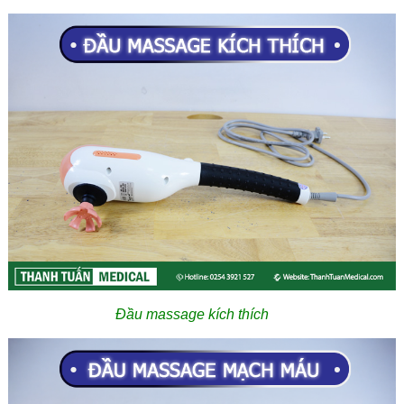
Đầu massage kích thích