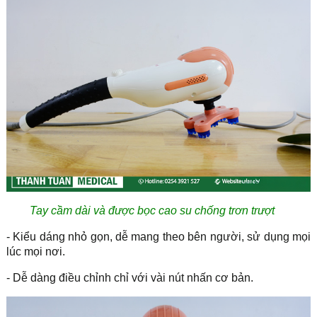
Tay cầm dài và được bọc cao su chống trơn trượt
- Kiểu dáng nhỏ gọn, dễ mang theo bên người, sử dụng mọi
lúc mọi nơi.
- Dễ dàng điều chỉnh chỉ với vài nút nhấn cơ bản.