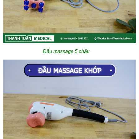
Đầu massage 5 chấu