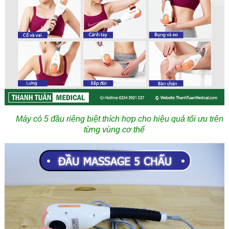
Máy có 5 đầu riêng biệt thích hợp cho hiệu quả tối ưu trên
từng vùng cơ thể