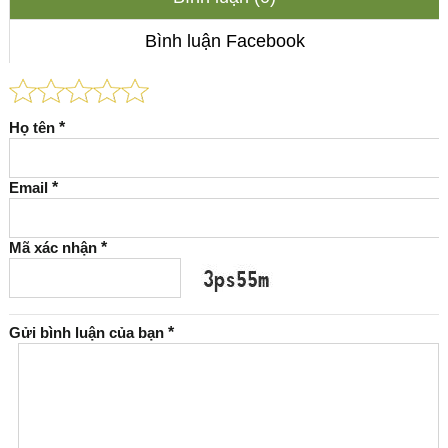
Bình luận Facebook
Họ tên
*
Email
*
Mã xác nhận
*
Gửi bình luận của bạn
*