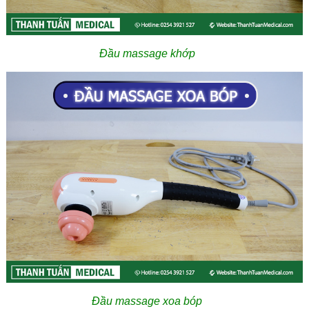
Đầu massage khớp
Đầu massage xoa bóp