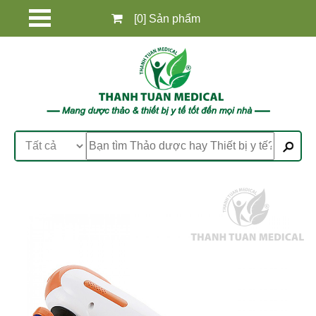
[0] Sản phẩm