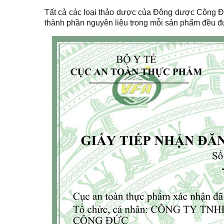
Tất cả các loại thảo dược của Đông dược Công
thành phần nguyên liệu trong mỗi sản phẩm đều đ