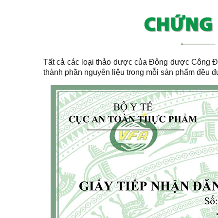
Tất cả các loại thảo dược của Đông dược Công
thành phần nguyên liệu trong mỗi sản phẩm đều đ