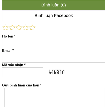
Bình luận (0)
Bình luận Facebook
Họ tên
*
Email
*
Mã xác nhận
*
Gửi bình luận của bạn
*