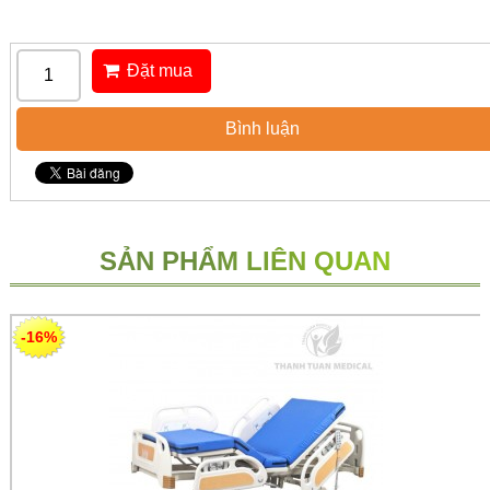
Đặt mua
Bình luận
SẢN PHẨM LIÊN QUAN
-16%