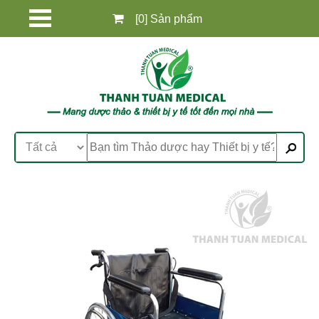
[0] Sản phẩm