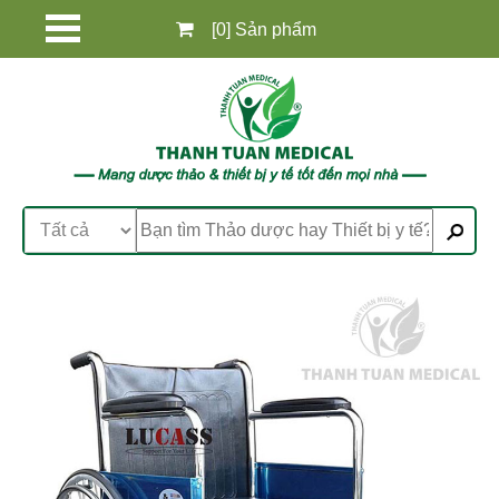
[0] Sản phẩm