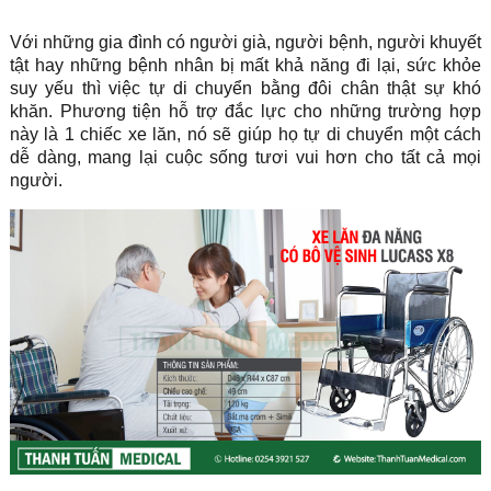
Với những gia đình có người già, người bệnh, người khuyết
tật hay những bệnh nhân bị mất khả năng đi lại, sức khỏe
suy yếu thì việc tự di chuyển bằng đôi chân thật sự khó
khăn. Phương tiện hỗ trợ đắc lực cho những trường hợp
này là 1 chiếc xe lăn, nó sẽ giúp họ tự di chuyển một cách
dễ dàng, mang lại cuộc sống tươi vui hơn cho tất cả mọi
người.