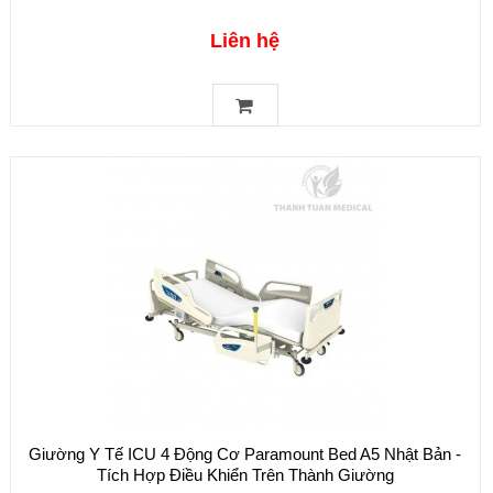
Liên hệ
Giường Y Tế ICU 4 Động Cơ Paramount Bed A5 Nhật Bản -
Tích Hợp Điều Khiển Trên Thành Giường