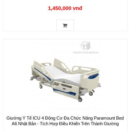
1,450,000 vnđ
Giường Y Tế ICU 4 Động Cơ Đa Chức Năng Paramount Bed
A6 Nhật Bản - Tích Hợp Điều Khiển Trên Thành Giường